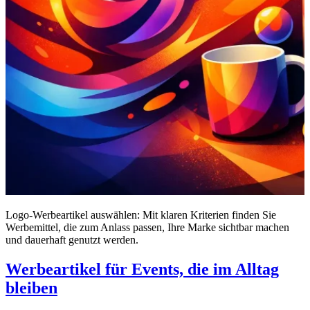
Logo-Werbeartikel auswählen: Mit klaren Kriterien finden Sie
Werbemittel, die zum Anlass passen, Ihre Marke sichtbar machen
und dauerhaft genutzt werden.
Werbeartikel für Events, die im Alltag
bleiben