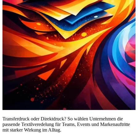
Transferdruck oder Direktdruck? So wählen Unternehmen die
passende Textilveredelung für Teams, Events und Markenauftritte
mit starker Wirkung im Alltag.