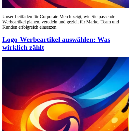
Unser Leitfaden für Corporate Merch zeigt, wie Sie passende
Werbeartikel planen, veredeln und gezielt für Marke, Team und
Kunden erfolgreich einsetzen.
Logo-Werbeartikel auswählen: Was
wirklich zählt