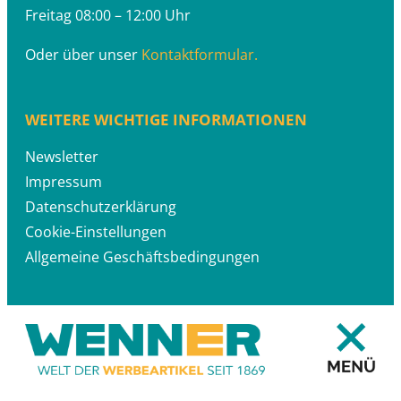
Freitag 08:00 – 12:00 Uhr
Oder über unser
Kontaktformular.
WEITERE WICHTIGE INFORMATIONEN
Newsletter
Impressum
Datenschutzerklärung
Cookie-Einstellungen
Allgemeine Geschäftsbedingungen