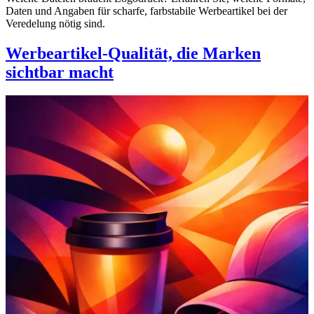
Daten und Angaben für scharfe, farbstabile Werbeartikel bei der
Veredelung nötig sind.
Werbeartikel-Qualität, die Marken
sichtbar macht