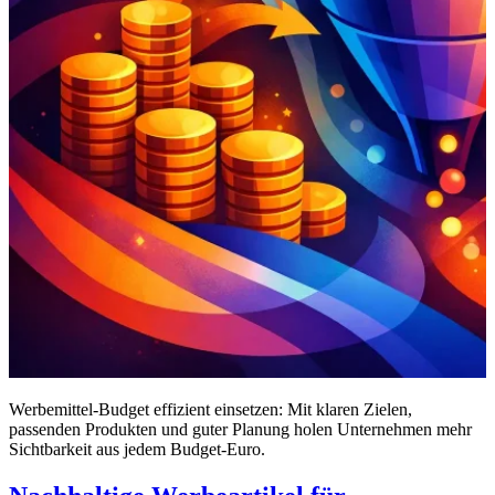
Werbemittel-Budget effizient einsetzen: Mit klaren Zielen,
passenden Produkten und guter Planung holen Unternehmen mehr
Sichtbarkeit aus jedem Budget-Euro.