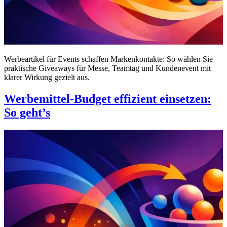
Werbeartikel für Events schaffen Markenkontakte: So wählen Sie
praktische Giveaways für Messe, Teamtag und Kundenevent mit
klarer Wirkung gezielt aus.
Werbemittel-Budget effizient einsetzen:
So geht’s