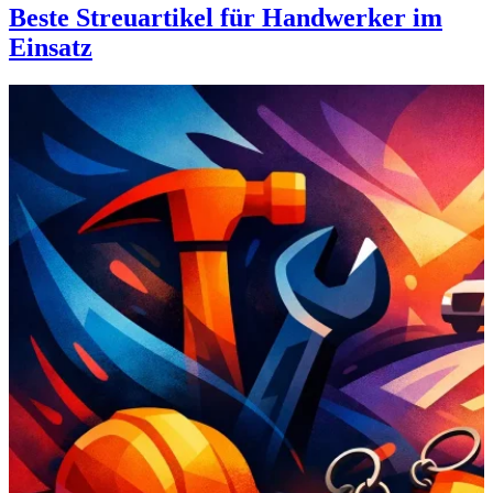
Beste Streuartikel für Handwerker im
Einsatz