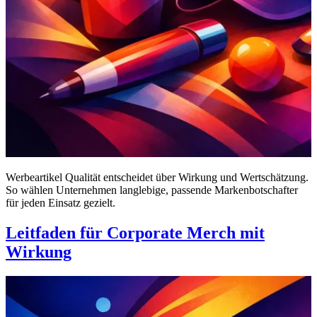
Werbeartikel Qualität entscheidet über Wirkung und Wertschätzung.
So wählen Unternehmen langlebige, passende Markenbotschafter
für jeden Einsatz gezielt.
Leitfaden für Corporate Merch mit
Wirkung