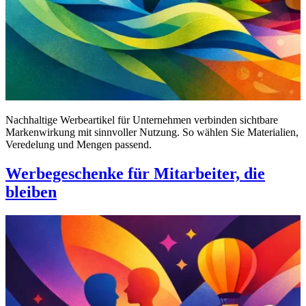
Nachhaltige Werbeartikel für Unternehmen verbinden sichtbare
Markenwirkung mit sinnvoller Nutzung. So wählen Sie Materialien,
Veredelung und Mengen passend.
Werbegeschenke für Mitarbeiter, die
bleiben