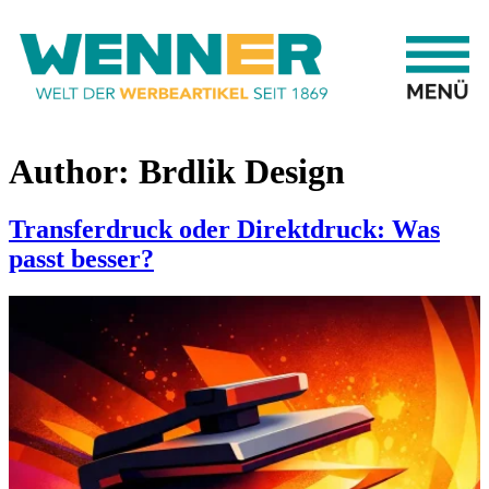
Author:
Brdlik Design
Transferdruck oder Direktdruck: Was
passt besser?