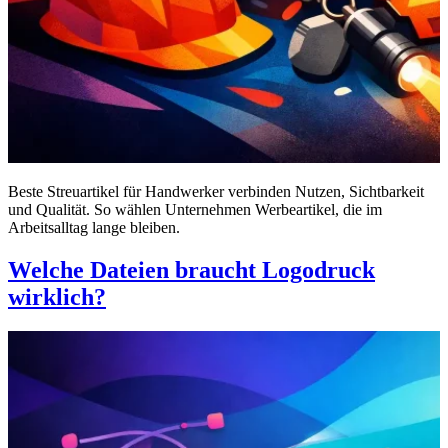
Beste Streuartikel für Handwerker verbinden Nutzen, Sichtbarkeit
und Qualität. So wählen Unternehmen Werbeartikel, die im
Arbeitsalltag lange bleiben.
Welche Dateien braucht Logodruck
wirklich?