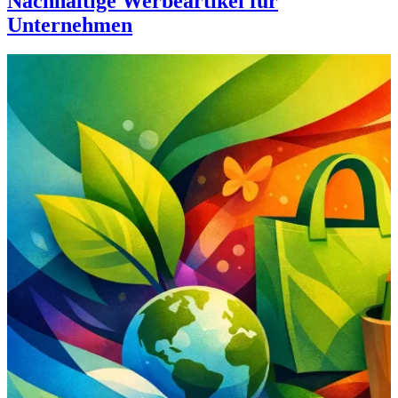
Nachhaltige Werbeartikel für
Unternehmen