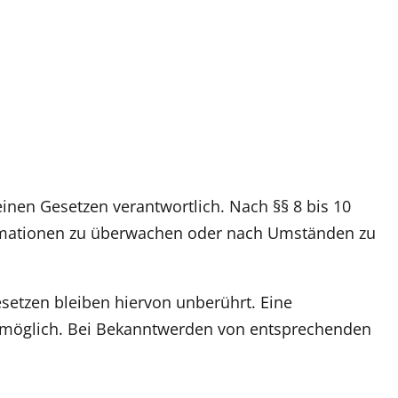
inen Gesetzen verantwortlich. Nach §§ 8 bis 10
nformationen zu überwachen oder nach Umständen zu
setzen bleiben hiervon unberührt. Eine
ng möglich. Bei Bekanntwerden von entsprechenden