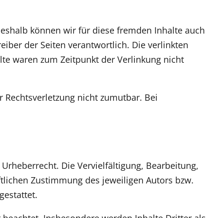
 Deshalb können wir für diese fremden Inhalte auch
eiber der Seiten verantwortlich. Die verlinkten
lte waren zum Zeitpunkt der Verlinkung nicht
er Rechtsverletzung nicht zumutbar. Bei
Urheberrecht. Die Vervielfältigung, Bearbeitung,
ftlichen Zustimmung des jeweiligen Autors bzw.
gestattet.