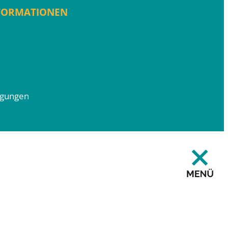
NFORMATIONEN
ngungen