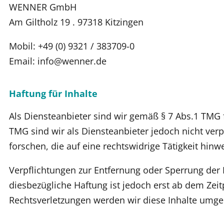
WENNER GmbH
Am Giltholz 19 . 97318 Kitzingen
Mobil: +49 (0) 9321 / 383709-0
Email: info@wenner.de
Haftung für Inhalte
Als Diensteanbieter sind wir gemäß § 7 Abs.1 TMG 
TMG sind wir als Diensteanbieter jedoch nicht ve
forschen, die auf eine rechtswidrige Tätigkeit hinw
Verpflichtungen zur Entfernung oder Sperrung der
diesbezügliche Haftung ist jedoch erst ab dem Ze
Rechtsverletzungen werden wir diese Inhalte umge