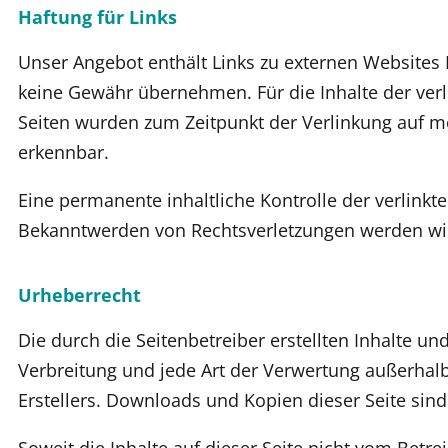
Haftung für Links
Unser Angebot enthält Links zu externen Websites D
keine Gewähr übernehmen. Für die Inhalte der verlin
Seiten wurden zum Zeitpunkt der Verlinkung auf mö
erkennbar.
Eine permanente inhaltliche Kontrolle der verlinkt
Bekanntwerden von Rechtsverletzungen werden wir
Urheberrecht
Die durch die Seitenbetreiber erstellten Inhalte u
Verbreitung und jede Art der Verwertung außerhal
Erstellers. Downloads und Kopien dieser Seite sind