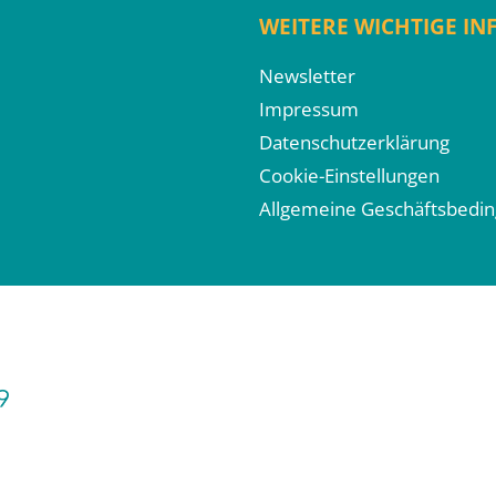
WEITERE WICHTIGE I
Newsletter
Impressum
Datenschutzerklärung
Cookie-Einstellungen
Allgemeine Geschäftsbedi