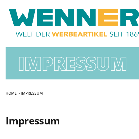
HOME
> IMPRESSUM
Impressum