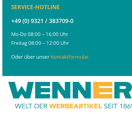
SERVICE-HOTLINE
+49 (0) 9321 / 383709-0
Mo-Do 08:00 – 16:00 Uhr
Freitag 08:00 – 12:00 Uhr
Oder über unser
Kontaktformular.